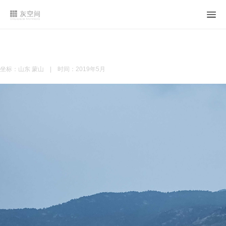
坐标：山东 蒙山 | 时间：2019年5月