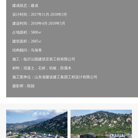
建成状态：建成
设计时间：2017年11月-2018年3月
建设时间：2018年4月-2019年5月
占地面积：5800㎡
建筑面积：2685㎡
结构顾问：马海青
施工：临沂沁园建筑安装工程有限公司
材料：混凝土，石材，铝板，防腐木
施工图单位：山东省建设建工集团工程设计有限公司
摄影师：陈颢